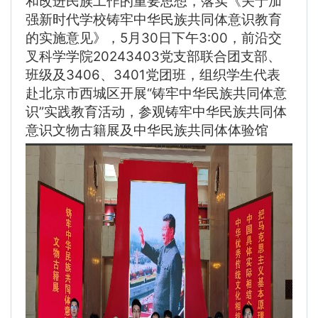
和改进民族工作的重要思想，落实《关于加
强新时代学校铸牢中华民族共同体意识教育
的实施意见》，5月30日下午3:00，前沿交
叉科学学院20243403党支部联合团支部、
班级及3406、3401党团班，组织学生代表
赴北京市西城区开展“铸牢中华民族共同体意
识”实践教育活动，参观铸牢中华民族共同体
意识文物古籍展及中华民族共同体体验馆