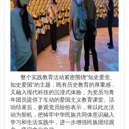
整个实践教育活动紧密围绕“知史爱党、
知史爱国”的主题，既有历史教育的厚重感，
又融入现代科技的沉浸式体验，为党员与青
年团员提供了生动的爱国主义教育课堂。活
动结束后，参观党员纷纷表示，将以此次活
动为契机，把铸牢中华民族共同体意识融入
学习和生活实践中，进一步增强民族团结观