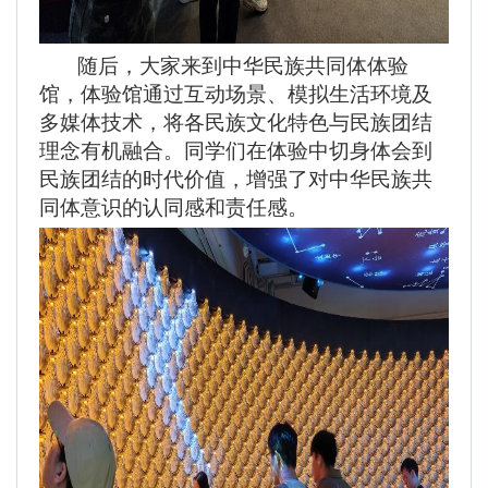
随后，大家来到中华民族共同体体验
馆，体验馆通过互动场景、模拟生活环境及
多媒体技术，将各民族文化特色与民族团结
理念有机融合。同学们在体验中切身体会到
民族团结的时代价值，增强了对中华民族共
同体意识的认同感和责任感。