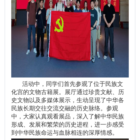
活动中，同学们首先参观了位于民族文
化宫的文物古籍展。展厅通过珍贵文献、历
史文物以及多媒体展示，生动呈现了中华各
民族长期交往交流交融的历史脉络。参观
中，大家认真观看展品，深入了解中华民族
形成、发展和繁荣的历史进程，进一步感受
到中华民族命运与血脉相连的深厚情感。