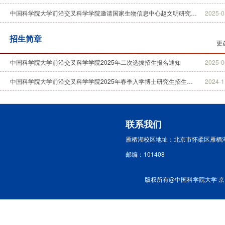
中国科学院大学前沿交叉科学学院邀请国家生物信息中心赵文明研究员做“生物信息大数据基座”前沿学术报告
2025-0
招生简章
更
中国科学院大学前沿交叉科学学院2025年二次选拔招生报名通知
2025-0
中国科学院大学前沿交叉科学学院2025年春季入学博士研究生招生网上报名公告
2024-1
联系我们
雁栖湖校区地址：北京市怀柔区雁栖
邮编：101408
版权所有@中国科学院大学 京ICP备