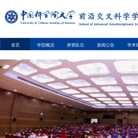
首页
学院概况
师资队伍
新闻公告
学术