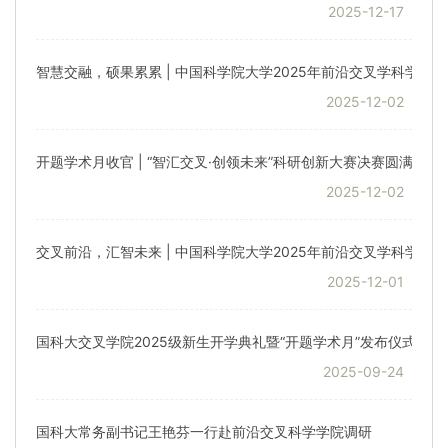
2025-12-17
智慧交融，硕果累累 | 中国科学院大学2025年前沿交叉学科学术
2025-12-02
开题学术月收官 | “智汇交叉·创领未来”科研创新大赛决赛圆满落幕
2025-12-02
交叉前沿，汇智未来 | 中国科学院大学2025年前沿交叉学科学术
2025-12-01
国科大交叉学院2025级新生开学典礼暨“开题学术月”发布仪式在
2025-09-24
国科大常务副书记王艳芬一行赴前沿交叉科学学院调研