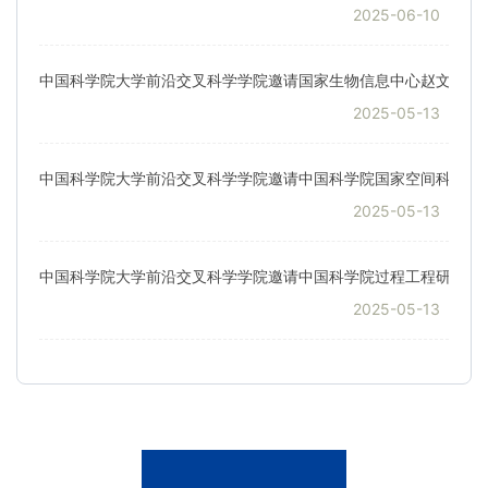
2025-06-10
2025-05-13
2025-05-13
2025-05-13