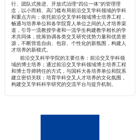
行、团队式推进、开放式治理“四位一体”的管理理
念，以小而精、高门槛布局前沿交叉学科领域的学科
和重点方向；依托前沿交叉学科领域博士培养工程，
畅通与培养单位和各学院育人单位之间的人才培养渠
道，引导一流教授学者和一流学生构建教学相长的学
术共同体，统筹协调各类交叉研究优势力量和优质资
源，不断营造自由、包容、个性化的新氛围，构建人
才培养的新模式。
前沿交叉科学学院的主要任务：前沿交叉学科领
域的博士培养；通过前沿交叉学科领域博士培养工程
和博士导师聘任的方式，与国科大各培养单位和院系
建立密切关联；培育学科交叉人才培养的文化氛围，
构建交叉学科科学研究的交流平台与提升机制。
联
系