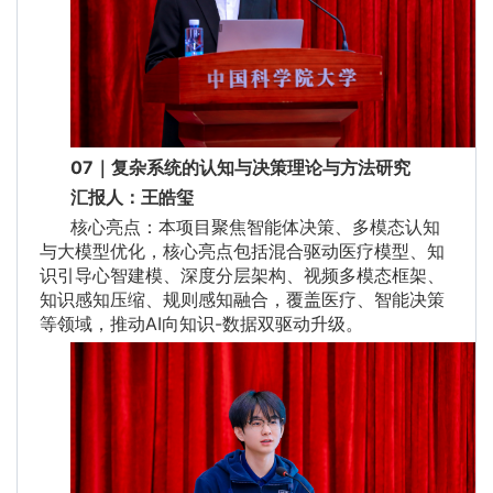
07｜复杂系统的认知与决策理论与方法研究
汇报人：王皓玺
核心亮点：本项目聚焦智能体决策、多模态认知
与大模型优化，核心亮点包括混合驱动医疗模型、知
识引导心智建模、深度分层架构、视频多模态框架、
知识感知压缩、规则感知融合，覆盖医疗、智能决策
等领域，推动AI向知识-数据双驱动升级。