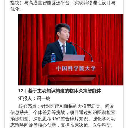
指纹）与高通量智能筛选平台，实现药物理性设计与
优化。
12｜基于主动知识构建的临床决策智能体
汇报人：冯一纯
核心亮点：针对医疗AI面临的大模型幻觉、问诊
信息缺失、个体差异等挑战，项目通过知识图谱检索
消除幻觉、深度思考RAG整合碎片知识、强化学习动
态策略问诊等核心创新，支撑临床决策、医学科研、