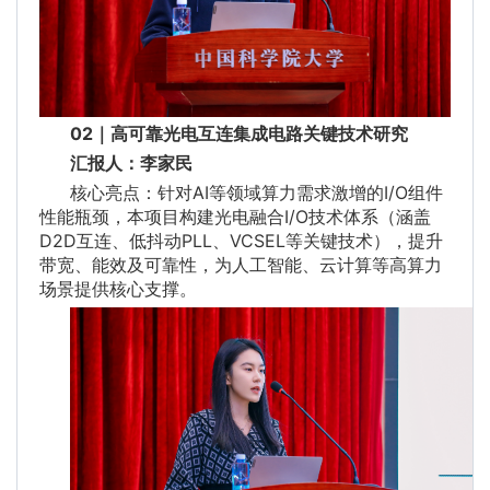
02｜高可靠光电互连集成电路关键技术研究
汇报人：李家民
核心亮点：针对AI等领域算力需求激增的I/O组件
性能瓶颈，本项目构建光电融合I/O技术体系（涵盖
D2D互连、低抖动PLL、VCSEL等关键技术），提升
带宽、能效及可靠性，为人工智能、云计算等高算力
场景提供核心支撑。