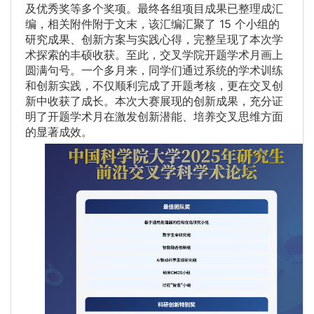
及优秀奖等多个奖项。最终各组项目成果已整理成汇
编，相关附件附于文末，该汇编汇聚了 15 个小组的
研究成果、创新方案与实践心得，完整呈现了本次学
术探索的丰硕收获。至此，交叉学院开题学术月画上
圆满句号。一个多月来，同学们通过系统的学术训练
和创新实践，不仅顺利完成了开题考核，更在交叉创
新中收获了成长。本次大赛展现的创新成果，充分证
明了开题学术月在激发创新潜能、培养交叉思维方面
的显著成效。