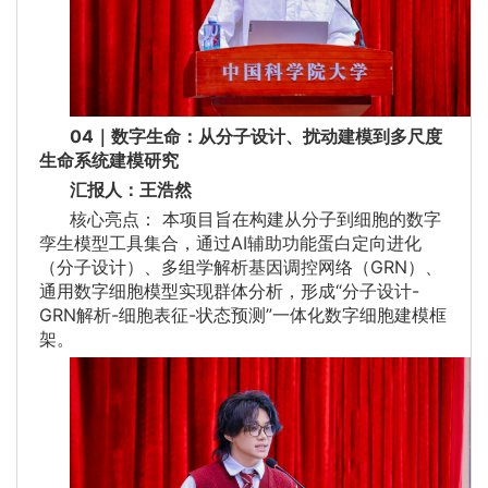
04｜数字生命：从分子设计、扰动建模到多尺度
生命系统建模研究
汇报人：王浩然
核心亮点： 本项目旨在构建从分子到细胞的数字
孪生模型工具集合，通过AI辅助功能蛋白定向进化
（分子设计）、多组学解析基因调控网络（GRN）、
通用数字细胞模型实现群体分析，形成“分子设计-
GRN解析-细胞表征-状态预测”一体化数字细胞建模框
架。