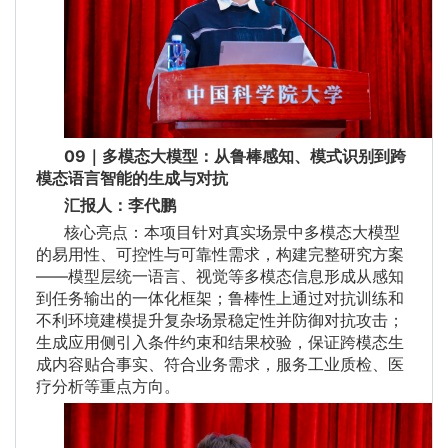
09｜多模态大模型：从鲁棒感知、模式识别到跨
模态语言智能的生成与对抗
汇报人：李代鹏
核心亮点：本项目针对真实场景中多模态大模型
的易用性、可控性与可靠性需求，构建完整研究方案
——模型层统一语言、视觉等多模态信息形成从感知
到任务输出的一体化框架；鲁棒性上通过对抗训练和
不利环境建模提升复杂场景稳定性并防御对抗攻击；
生成应用侧引入条件约束和结果校验，保证跨模态生
成内容贴合事实、符合业务需求，服务工业质检、医
疗分析等重点方向。