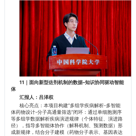
11｜面向新型佐剂机制的数据
–
知识协同驱动智能
体
汇报人：吕泽权
核心亮点：本项目构建“多组学疾病解析-多智能
体药物设计-分子高通量筛选”闭环：通过单细胞测序
等多组学数据解析疾病演进规律（个体特征、演进路
径），指导多智能体协作（解释机制、预测数据）形
成新规律，结合分子建模（药物分子表示、基因表达