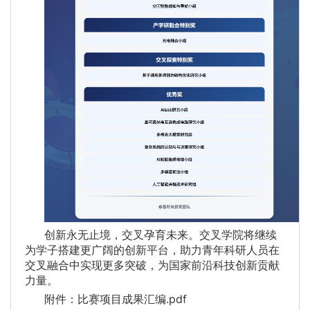
创新永无止境，交叉孕育未来。交叉学院将继续
为学子搭建更广阔的创新平台，助力青年科研人员在
交叉融合中实现更多突破，为国家前沿科技创新贡献
力量。
附件：比赛项目成果汇编.pdf