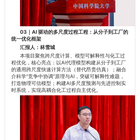
03｜AI 驱动的多尺度过程工程：从分子到工厂的
统一优化框架
汇报人：林雪城
本项目聚焦跨尺度计算、模型可解释性与化工过
程优化，核心亮点：以AI代理模型构建从分子到工厂
的通用跨尺度快速计算方法（替代昂贵仿真）；融合
介科学“竞争中协调”原理与AI，突破可解释性难题，
打造物理可信模型；构建AI多尺度预测与先进控制实
时系统，实现高耦合化工过程自主优化。