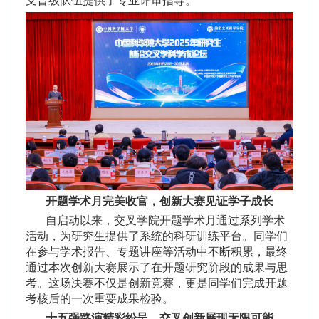
开题学术月完美收官，创新大赛见证学子成长
自启动以来，交叉学院开题学术月通过系列学术
活动，为研究生提供了系统的科研训练平台。同学们
在参与学术报告、专题讲座等活动中不断积累，最终
通过本次创新大赛展示了在开题研究阶段的成果与思
考。这场决赛不仅是创新竞赛，更是同学们完成开题
考核后的一次重要成果检验。
十五强路演精彩纷呈，交叉创新展现无限可能