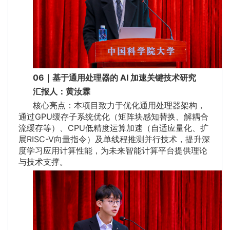
06｜基于通用处理器的 AI 加速关键技术研究
汇报人：黄汝霖
核心亮点：本项目致力于优化通用处理器架构，
通过GPU缓存子系统优化（矩阵块感知替换、解耦合
流缓存等）、CPU低精度运算加速（自适应量化、扩
展RISC-V向量指令）及单线程推测并行技术，提升深
度学习应用计算性能，为未来智能计算平台提供理论
与技术支撑。