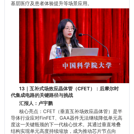
基层医疗及患者体验提升等场景应用。
13｜互补式场效应晶体管（CFET）：后摩尔时
代集成电路的关键路径与挑战
汇报人：卢宇鹏
核心亮点：CFET（垂直互补场效应晶体管）是半
导体行业应对FinFET、GAA器件无法继续降低单元高
度这一关键瓶颈的下一代核心技术。其通过垂直堆叠
结构实现单元高度持续缩放，成为推动芯片节点向