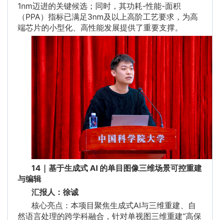
1nm迈进的关键候选；同时，其功耗-性能-面积
（PPA）指标已满足3nm及以上高阶工艺要求，为高
端芯片的小型化、高性能发展提供了重要支撑。
14｜基于生成式 AI 的单目图像三维场景可控重建
与编辑
汇报人：徐诚
核心亮点：本项目聚焦生成式AI与三维重建、自
然语言处理的跨学科融合，针对单视图三维重建“高保